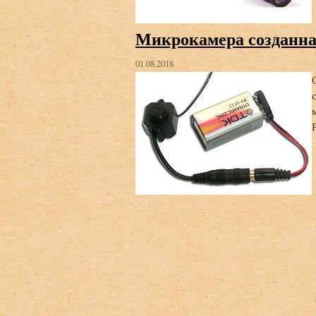
Микрокамера созданная
01.08.2018