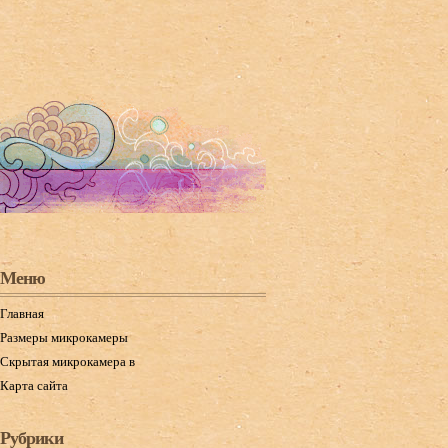
Меню
Главная
Размеры микрокамеры
Скрытая микрокамера в
Карта сайта
Рубрики