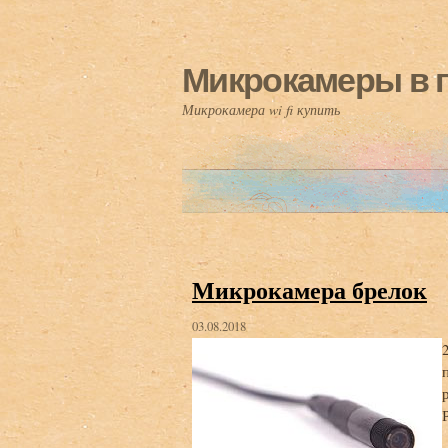
Микрокамеры в 
Микрокамера wi fi купить
Микрокамера брелок
03.08.2018